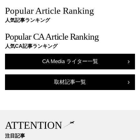
Popular Article Ranking
人気記事ランキング
Popular CA Article Ranking
人気CA記事ランキング
CA Media ライター一覧
取材記事一覧
ATTENTION
注目記事