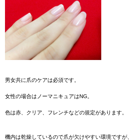
男女共に爪のケアは必須です。
女性の場合はノーマニキュアはNG。
色は赤、クリア、フレンチなどの規定があります。
機内は乾燥しているので爪が欠けやすい環境ですが、