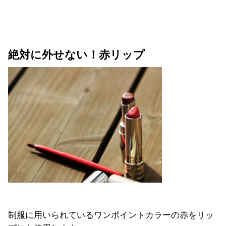
絶対に外せない！赤リップ
制服に用いられているワンポイントカラーの赤をリッ