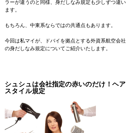
ラーが違うのと同様、身だしなみ規定も少しずつ違い
ます。
もちろん、中東系ならではの共通点もあります。
今回は私マイが、ドバイを拠点とする外資系航空会社
の身だしなみ規定についてご紹介いたします。
シュシュは会社指定の赤いのだけ！ヘア
スタイル規定