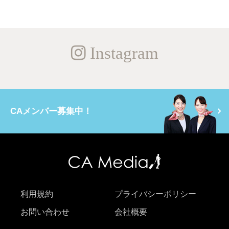
Instagram
CAメンバー募集中！
利用規約
プライバシーポリシー
お問い合わせ
会社概要