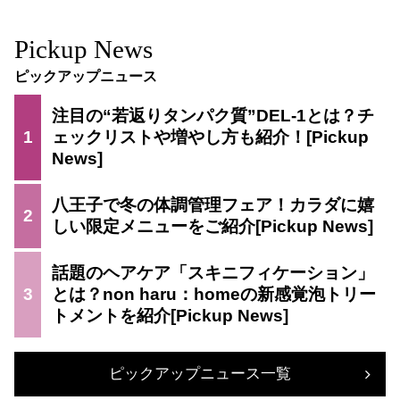
Pickup News
ピックアップニュース
注目の“若返りタンパク質”DEL-1とは？チ
1
ェックリストや増やし方も紹介！
八王子で冬の体調管理フェア！カラダに嬉
2
しい限定メニューをご紹介
話題のヘアケア「スキニフィケーション」
3
とは？non haru：homeの新感覚泡トリー
トメントを紹介
ピックアップニュース一覧