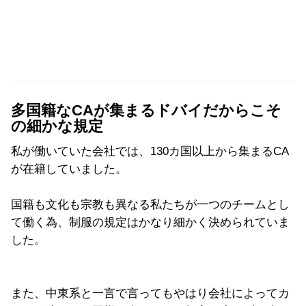
多国籍なCAが集まるドバイだからこそ
の細かな規定
私が働いていた会社では、130カ国以上から集まるCA
が在籍していました。
国籍も文化も宗教も異なる私たちが一つのチームとし
て働く為、制服の規定はかなり細かく決められていま
した。
また、中東系と一言で言ってもやはり会社によってカ