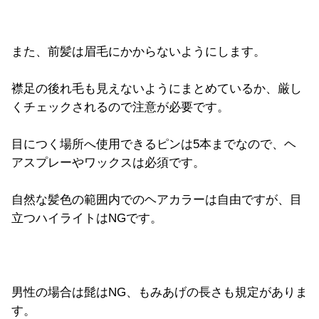
また、前髪は眉毛にかからないようにします。
襟足の後れ毛も見えないようにまとめているか、厳し
くチェックされるので注意が必要です。
目につく場所へ使用できるピンは5本までなので、ヘ
アスプレーやワックスは必須です。
自然な髪色の範囲内でのヘアカラーは自由ですが、目
立つハイライトはNGです。
男性の場合は髭はNG、もみあげの長さも規定がありま
す。