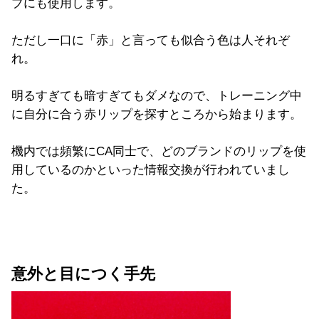
プにも使用します。
ただし一口に「赤」と言っても似合う色は人それぞ
れ。
明るすぎても暗すぎてもダメなので、トレーニング中
に自分に合う赤リップを探すところから始まります。
機内では頻繁にCA同士で、どのブランドのリップを使
用しているのかといった情報交換が行われていまし
た。
意外と目につく手先