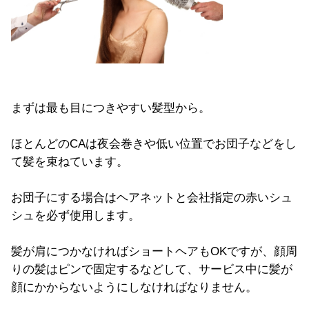
まずは最も目につきやすい髪型から。
ほとんどのCAは夜会巻きや低い位置でお団子などをし
て髪を束ねています。
お団子にする場合はヘアネットと会社指定の赤いシュ
シュを必ず使用します。
髪が肩につかなければショートヘアもOKですが、顔周
りの髪はピンで固定するなどして、サービス中に髪が
顔にかからないようにしなければなりません。