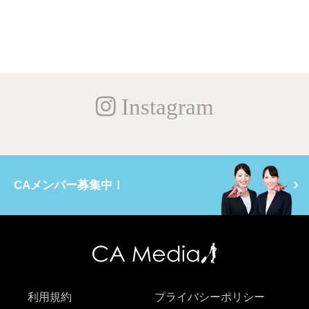
Instagram
CAメンバー募集中！
利用規約
プライバシーポリシー