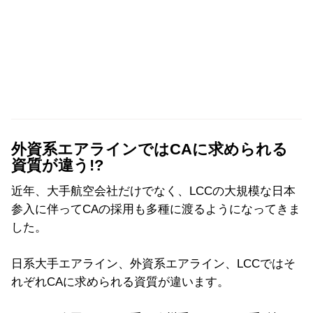
外資系エアラインではCAに求められる
資質が違う!?
近年、大手航空会社だけでなく、LCCの大規模な日本
参入に伴ってCAの採用も多種に渡るようになってきま
した。
日系大手エアライン、外資系エアライン、LCCではそ
れぞれCAに求められる資質が違います。