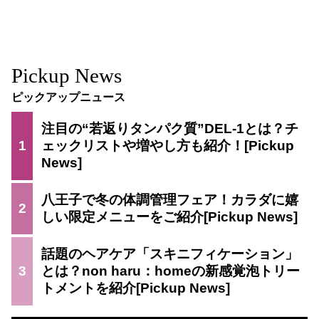
Pickup News
ピックアップニュース
注目の“若返りタンパク質”DEL-1とは？チ
1
ェックリストや増やし方も紹介！
八王子で冬の体調管理フェア！カラダに嬉
2
しい限定メニューをご紹介
話題のヘアケア「スキニフィケーション」
3
とは？non haru：homeの新感覚泡トリー
トメントを紹介