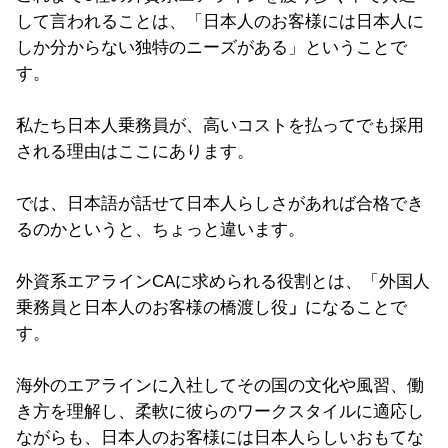
して言われることは、「日本人のお客様には日本人に
しか分からない独特のニーズがある」ということで
す。
私たち日本人乗務員が、高いコストを払ってでも採用
される理由はここにあります。
では、日本語が話せて日本人らしさがあれば合格でき
るのかというと、ちょっと違います。
外資系エアラインCAに求められる役割とは、「外国人
乗務員と日本人のお客様の橋渡し役
」
になることで
す。
海外のエアラインに入社してその国の文化や風習、働
き方を理解し、柔軟に彼らのワークスタイルに適応し
ながらも、日本人のお客様には日本人らしいおもてな