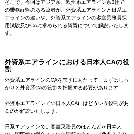
そこで、今回はアジア系、欧州系エアライン系3社で
の乗務経験のある筆者が、外資系エアラインと日系エ
アラインの違いや、外資系エアラインの客室乗務員採
用試験及びCAに求められる資質について解説いたしま
す。
外資系エアラインにおける日本人CAの役
割
外資系エアラインのCAを志すにあたって、まずはしっ
かりと外資系CAの役割を把握する必要があります。
外資系エアラインでの日本人CAにはどういう役割があ
るのか解説いたします。
日系エアラインでは客室乗務員のほとんどが日本人