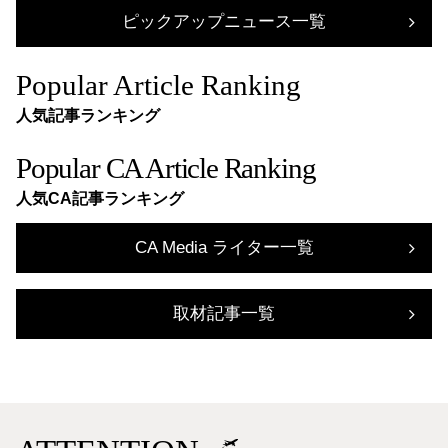
ピックアップニュース一覧
Popular Article Ranking
人気記事ランキング
Popular CA Article Ranking
人気CA記事ランキング
CA Media ライター一覧
取材記事一覧