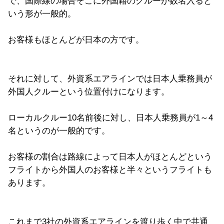
で、国際線の場合そこに外国籍のクルーが数名入ると
いう形が一般的。
お客様もほとんどが日本の方です。
それに対して、外資系エアラインでは日本人乗務員が
外国人クルーという位置付けになります。
ローカルクルー10名前後に対し、日本人乗務員が1～4
名というのが一般的です。
お客様の割合は路線によって日本人がほとんどという
フライトから外国人のお客様と半々というフライトも
あります。
これまで3社の外資系エアラインを渡り歩く中で共通