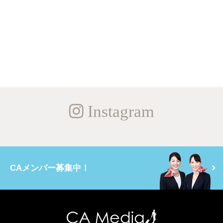
Instagram
CAメンバー募集中！