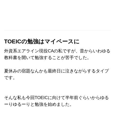
TOEICの勉強はマイペースに
外資系エアライン現役CAの私ですが、昔からいわゆる
教科書を開いて勉強することが苦手でした。
夏休みの宿題なんかも最終日に泣きながらするタイプ
です。
そんな私も今回TOEICに向けて半年前ぐらいからゆる
ーりゆるーりと勉強を始めました。