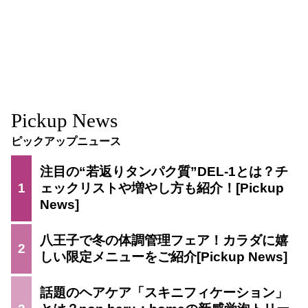
Pickup News
ピックアップニュース
注目の“若返りタンパク質”DEL-1とは？チ
1
ェックリストや増やし方も紹介！
八王子で冬の体調管理フェア！カラダに嬉
2
しい限定メニューをご紹介
話題のヘアケア「スキニフィケーション」