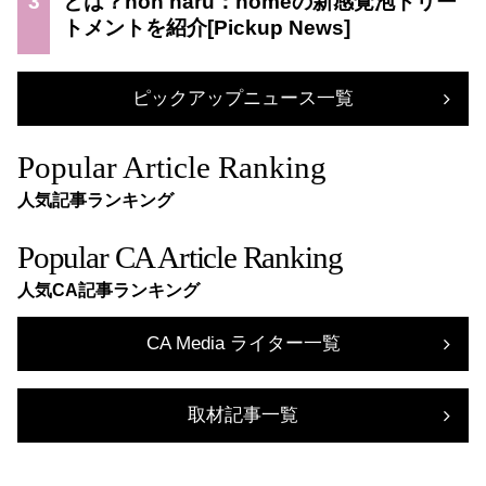
3
とは？non haru：homeの新感覚泡トリー
トメントを紹介
ピックアップニュース一覧
Popular Article Ranking
人気記事ランキング
Popular CA Article Ranking
人気CA記事ランキング
CA Media ライター一覧
取材記事一覧