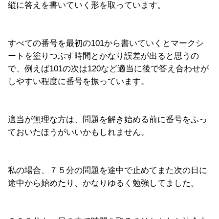
縦に答えを書いていく形を取っています。
すべての番号を最初の101から書いていくとマークシ
ートを塗りつぶす時間とかなり誤差が出ると思うの
で、例えば101の次は120など適当に後で答え合わせが
しやすい程度に番号を振っています。
適当が無理な方は、問題を解き始める前に番号をふっ
ておいたほうがいいかもしれません。
私の場合、７５分の問題を途中で止めてまた次の日に
途中から始めたり、かなりゆるく勉強してました。