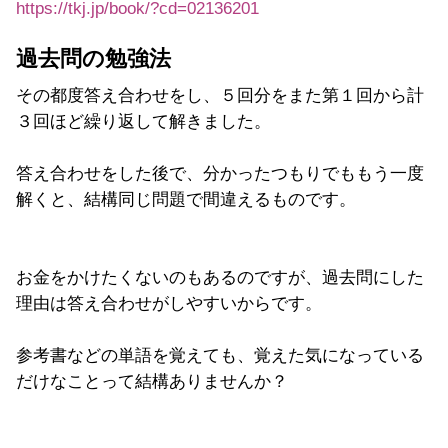
https://tkj.jp/book/?cd=02136201
過去問の勉強法
その都度答え合わせをし、５回分をまた第１回から計
３回ほど繰り返して解きました。
答え合わせをした後で、分かったつもりでももう一度
解くと、結構同じ問題で間違えるものです。
お金をかけたくないのもあるのですが、過去問にした
理由は答え合わせがしやすいからです。
参考書などの単語を覚えても、覚えた気になっている
だけなことって結構ありませんか？