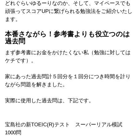
どれぐらいゆるーりなのか、そして、マイペースでも
頑張ってスコアUPに繋げられる勉強法をご紹介いたし
ます。
本番さながら！参考書よりも役立つのは
過去問
まず参考書にお金をかけたくない私（勉強に対しては
ケチです）。
家にあった過去問計５回分を１回分につき時間を計り
ながら問題を解きました。
実際に使用した過去問は、下記です。
宝島社の新TOEIC(R)テスト スーパーリアル模試
1000問