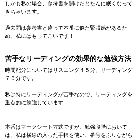
しかも私の場合、参考書を開けたとたんに眠くなって
きちゃいます。
過去問は参考書と違って本番に似た緊張感があるた
め、私にはもってこいです！
苦手なリーディングの効果的な勉強方法
時間配分についてはリスニング４５分、リーディング
７５分です。
私は特にリーディングが苦手なので、リーディングを
重点的に勉強しています。
本番はマークシート方式ですが、勉強段階において
は、私は横線の入った手帳を使い、番号をふりながら