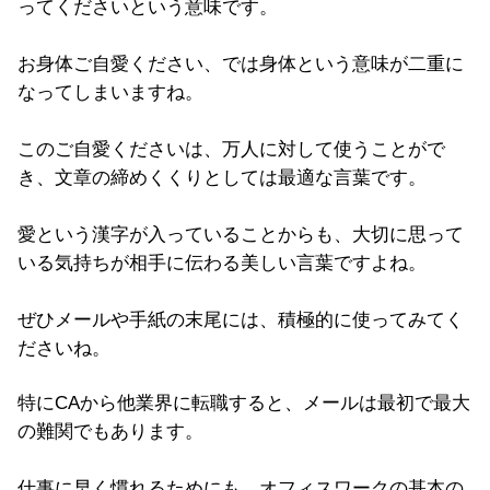
ってくださいという意味です。
お身体ご自愛ください、では身体という意味が二重に
なってしまいますね。
このご自愛くださいは、万人に対して使うことがで
き、文章の締めくくりとしては最適な言葉です。
愛という漢字が入っていることからも、大切に思って
いる気持ちが相手に伝わる美しい言葉ですよね。
ぜひメールや手紙の末尾には、積極的に使ってみてく
ださいね。
特にCAから他業界に転職すると、メールは最初で最大
の難関でもあります。
仕事に早く慣れるためにも、オフィスワークの基本の