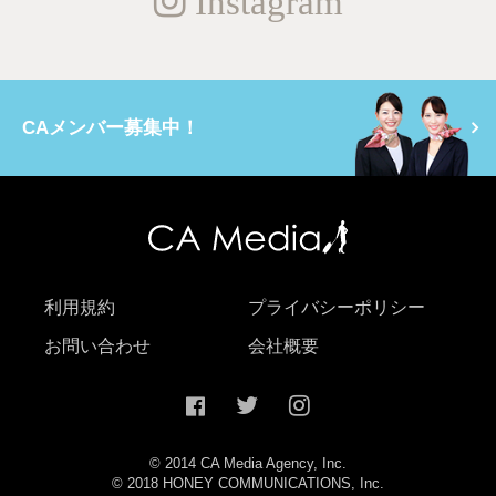
Instagram
CAメンバー募集中！
利用規約
プライバシーポリシー
お問い合わせ
会社概要
© 2014 CA Media Agency, Inc.
© 2018 HONEY COMMUNICATIONS, Inc.