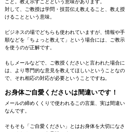
こと。教え示すことという意味があります。
対して、ご教授は学問・技芸伝え教えること、教え授
けることという意味。
ビジネスの場でどちらも使われていますが、情報や手
順などを「ちょっと教えて」という場合には、ご教示
を使うのが正解です。
もしメールなどで、ご教授くださいと言われた場合に
は、より専門的な意見を教えてほしいということなの
で、それ相応の対応が必要ということですね。
お身体ご自愛くださいは間違いです！
メールの締めくくりで使われるこの言葉、実は間違い
なんです。
そもそも「ご自愛ください」とはお身体を大切になさ