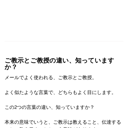
ご教示とご教授の違い、知っています
か？
メールでよく使われる、ご教示とご教授。
よく似たような言葉で、どちらもよく目にします。
この2つの言葉の違い、知っていますか？
本来の意味でいうと、ご教示は教えること、伝達する