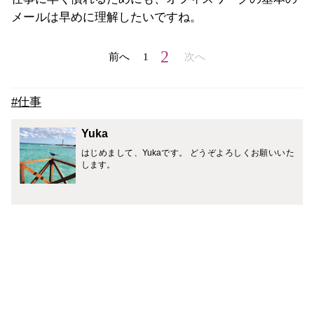
メールは早めに理解したいですね。
2
前へ
1
次へ
#仕事
Yuka
はじめまして、Yukaです。 どうぞよろしくお願いいた
します。