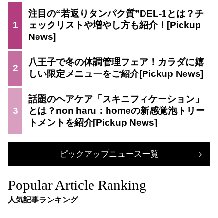
注目の“若返りタンパク質”DEL-1とは？チ
1
ェックリストや増やし方も紹介！
八王子で冬の体調管理フェア！カラダに嬉
2
しい限定メニューをご紹介
話題のヘアケア「スキニフィケーション」
3
とは？non haru：homeの新感覚泡トリー
トメントを紹介
ピックアップニュース一覧
Popular Article Ranking
人気記事ランキング