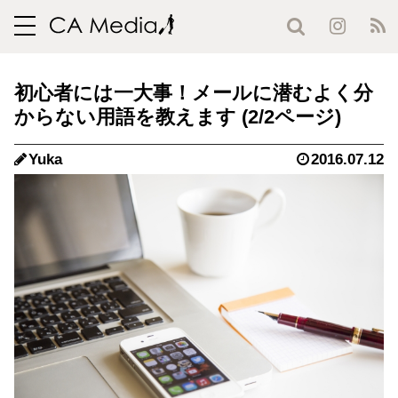
toggle
navigation
初心者には一大事！メールに潜むよく分
からない用語を教えます (2/2ページ)
Yuka
2016.07.12