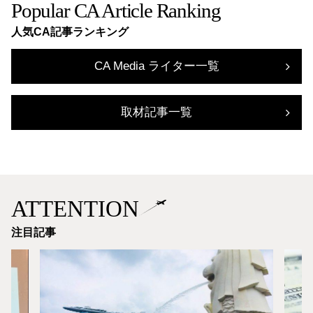
Popular CA Article Ranking
人気CA記事ランキング
CA Media ライター一覧
取材記事一覧
ATTENTION
注目記事