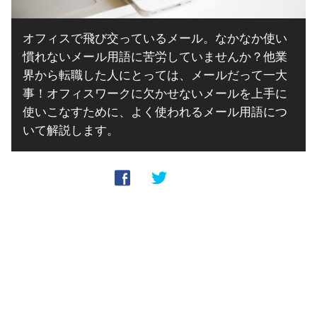
オフィスで飛び交っているメール。なかなか使い
慣れないメール用語に苦労していませんか？他業
界から転職した人にとっては、メールだって一大
事！オフィスワークに欠かせないメールを上手に
使いこなすために、よく使われるメール用語につ
いて解説します。