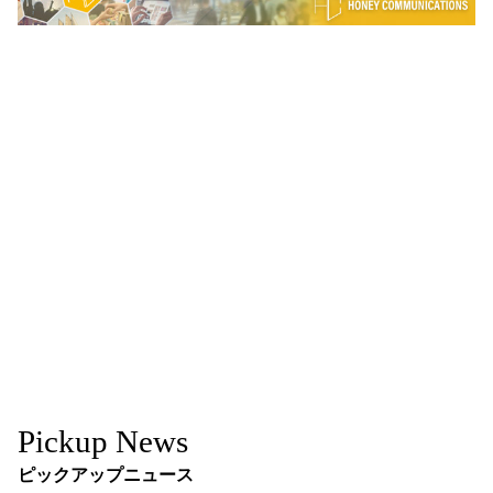
Pickup News
ピックアップニュース