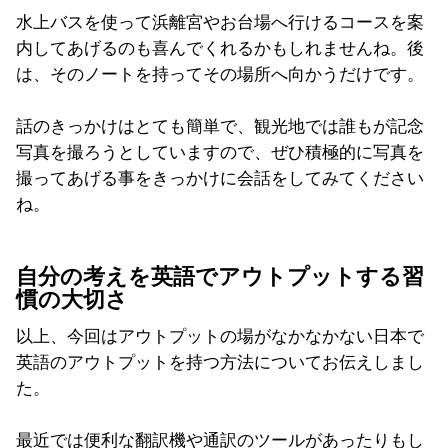
水上バスを使って浜離宮やお台場へ行けるコースを案
内してあげるのも喜んでくれるかもしれませんね。後
は、そのノートを持ってその場所へ向かうだけです。
話のきっかけはとても簡単で、観光地では誰もが記念
写真を撮ろうとしていますので、ぜひ積極的に写真を
撮ってあげる事をきっかけに会話をしてみてください
ね。
自分の考えを英語でアウトプットする習
慣の大切さ
以上、今回はアウトプットの場がなかなかない日本で
英語のアウトプットを持つ方法についてお伝えしまし
た。
最近では便利な翻訳機や通訳のツールがあったりもし