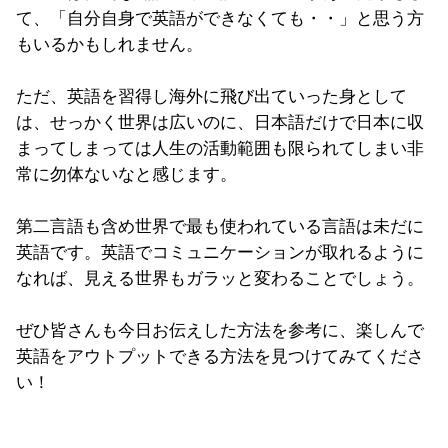
て、「自分自身で英語ができなくても・・」と思う方
もいるかもしれません。
ただ、英語を習得し海外に飛び出ていった身として
は、せっかく世界は広いのに、日本語だけで日本に収
まってしまっては人生の活動範囲も限られてしまい非
常に勿体ないなと感じます。
第二言語も含め世界で最も使われている言語は未だに
英語です。英語でコミュニケーションが取れるように
なれば、見える世界もガラッと変わることでしょう。
ぜひ皆さんも今日お伝えした方法を参考に、楽しんで
英語をアウトプットできる方法を見つけてみてくださ
い！