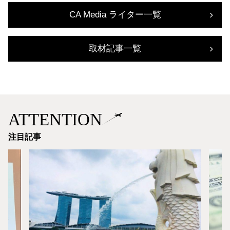
CA Media ライター一覧
取材記事一覧
ATTENTION
注目記事