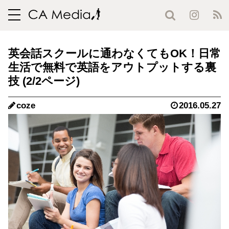
toggle
navigation
英会話スクールに通わなくてもOK！日常
生活で無料で英語をアウトプットする裏
技 (2/2ページ)
coze
2016.05.27