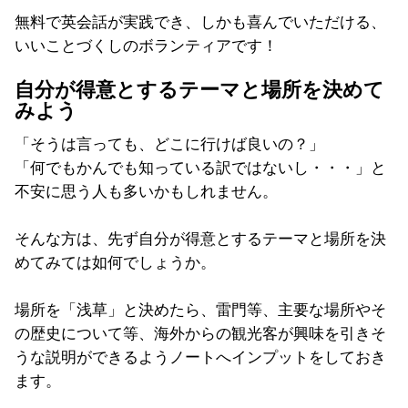
無料で英会話が実践でき、しかも喜んでいただける、
いいことづくしのボランティアです！
自分が得意とするテーマと場所を決めて
みよう
「そうは言っても、どこに行けば良いの？」
「何でもかんでも知っている訳ではないし・・・」と
不安に思う人も多いかもしれません。
そんな方は、先ず自分が得意とするテーマと場所を決
めてみては如何でしょうか。
場所を「浅草」と決めたら、雷門等、主要な場所やそ
の歴史について等、海外からの観光客が興味を引きそ
うな説明ができるようノートへインプットをしておき
ます。