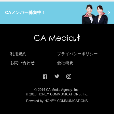
CAメンバー募集中！
利用規約
プライバシーポリシー
お問い合わせ
会社概要
© 2014 CA Media Agency, Inc.
© 2018 HONEY COMMUNICATIONS, Inc.
Powered by HONEY COMMUNICATIONS