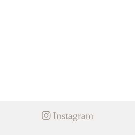
Instagram