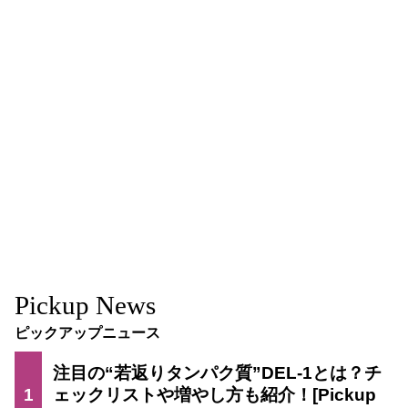
Pickup News
ピックアップニュース
注目の“若返りタンパク質”DEL-1とは？チ
1
ェックリストや増やし方も紹介！