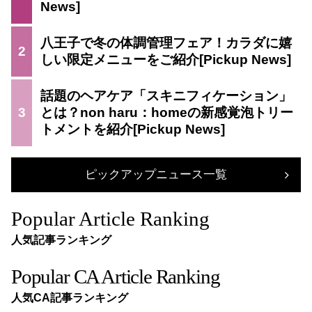
八王子で冬の体調管理フェア！カラダに嬉
2
しい限定メニューをご紹介
話題のヘアケア「スキニフィケーション」
3
とは？non haru：homeの新感覚泡トリー
トメントを紹介
ピックアップニュース一覧
Popular Article Ranking
人気記事ランキング
Popular CA Article Ranking
人気CA記事ランキング