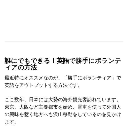
誰にでもできる！英語で勝手にボランテ
ィアの方法
最近特にオススメなのが、「勝手にボランティア」で
英語をアウトプットする方法です。
ここ数年、日本には大勢の海外観光客訪れています。
東京、大阪など主要都市を始め、電車を使って外国人
の興味を惹く地方へも沢山移動をしているのを見かけ
ます。