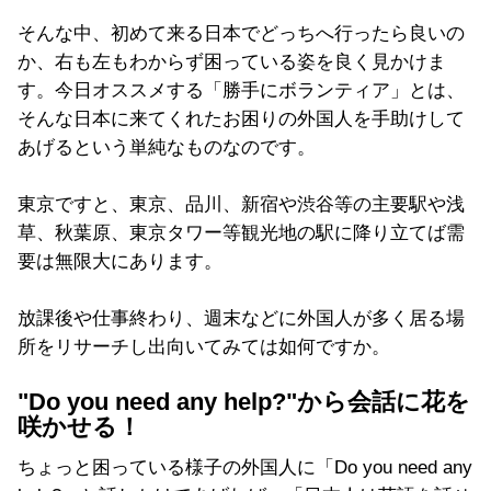
そんな中、初めて来る日本でどっちへ行ったら良いの
か、右も左もわからず困っている姿を良く見かけま
す。今日オススメする「勝手にボランティア」とは、
そんな日本に来てくれたお困りの外国人を手助けして
あげるという単純なものなのです。
東京ですと、東京、品川、新宿や渋谷等の主要駅や浅
草、秋葉原、東京タワー等観光地の駅に降り立てば需
要は無限大にあります。
放課後や仕事終わり、週末などに外国人が多く居る場
所をリサーチし出向いてみては如何ですか。
"Do you need any help?"から会話に花を
咲かせる！
ちょっと困っている様子の外国人に「Do you need any