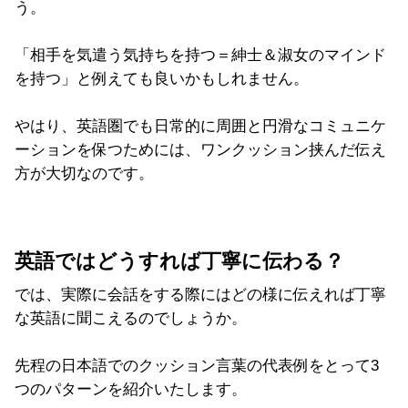
う。
「相手を気遣う気持ちを持つ＝紳士＆淑女のマインド
を持つ」と例えても良いかもしれません。
やはり、英語圏でも日常的に周囲と円滑なコミュニケ
ーションを保つためには、ワンクッション挟んだ伝え
方が大切なのです。
英語ではどうすれば丁寧に伝わる？
では、実際に会話をする際にはどの様に伝えれば丁寧
な英語に聞こえるのでしょうか。
先程の日本語でのクッション言葉の代表例をとって3
つのパターンを紹介いたします。