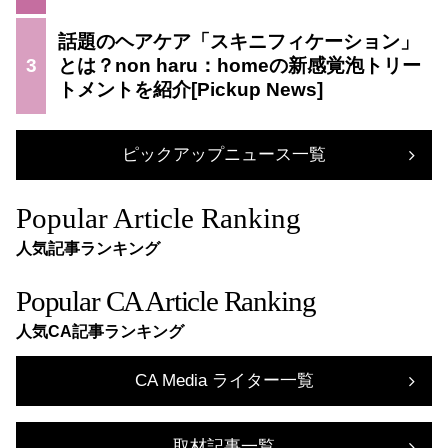
話題のヘアケア「スキニフィケーション」
3
とは？non haru：homeの新感覚泡トリー
トメントを紹介
ピックアップニュース一覧
Popular Article Ranking
人気記事ランキング
Popular CA Article Ranking
人気CA記事ランキング
CA Media ライター一覧
取材記事一覧