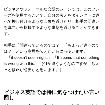
ビジネスやフォーマルな会話のシーンでは、このフレ
ーズを使用することで、自分の考えをダイレクトに述
べて押し付けるような印象を避けたり、相手の間違い
を真向から指摘するような事態を避けることができま
す。
相手に「間違っているのでは？」「ちょっと違うので
は？」という意思を伝えたい時にも使います。
「it doesn’t seem right.」 「It seems that something
is wrong with this.」（何か違うようなのですが。ちょ
っと修正が必要かと思います。）
ビジネス英語では特に気をつけたい言い
回し