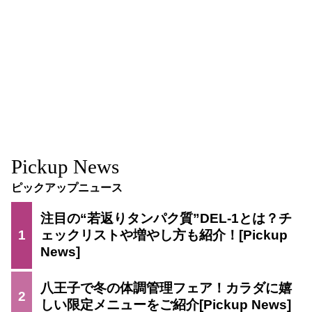
Pickup News
ピックアップニュース
注目の“若返りタンパク質”DEL-1とは？チ
1
ェックリストや増やし方も紹介！
八王子で冬の体調管理フェア！カラダに嬉
2
しい限定メニューをご紹介