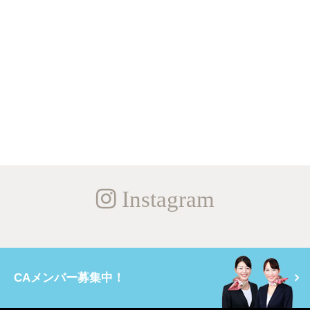
Instagram
CAメンバー募集中！