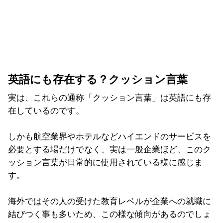
英語にも存在する？クッション言葉
実は、これらの通称「クッション言葉」は英語にも存
在しているのです。
しかも航空業界やホテルなどハイエンドのサービスを
必要とする場だけでなく、実は一般企業ほど、このク
ッション言葉が日常的に使用されている様に感じま
す。
海外ではその人の受けた教育レベルが企業への就職に
結びつく事も多いため、この様な傾向があるのでしょ