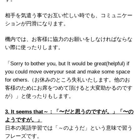
相手を気遣う事でお互い忙しい時でも、コミュニケー
ションが円滑になります。
機内では、お客様に協力のお願いをしなければならな
い際に使ったりします。
「Sorry to bother you, but It would be great(helpful) if
you could move overyour seat and make some space
for others.（お休みのところ失礼いたします。他のお
客様のためにお席をつめて頂けると大変助かるのです
が）」と使ったりもします。
3. It seems that～：「〜だと思うのですが。」「〜の
ようですが。」
日本の英語学習では「～のようだ」という意味で習う
フレーズです。