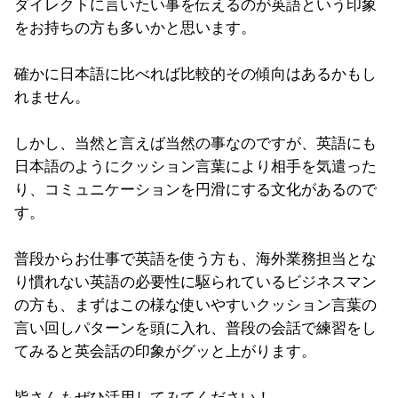
ダイレクトに言いたい事を伝えるのが英語という印象
をお持ちの方も多いかと思います。
確かに日本語に比べれば比較的その傾向はあるかもし
れません。
しかし、当然と言えば当然の事なのですが、英語にも
日本語のようにクッション言葉により相手を気遣った
り、コミュニケーションを円滑にする文化があるので
す。
普段からお仕事で英語を使う方も、海外業務担当とな
り慣れない英語の必要性に駆られているビジネスマン
の方も、まずはこの様な使いやすいクッション言葉の
言い回しパターンを頭に入れ、普段の会話で練習をし
てみると英会話の印象がグッと上がります。
皆さんもぜひ活用してみてください！