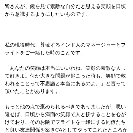
皆さんが、鏡を見て素敵な自分だと思える笑顔を日頃
から意識するようにしたいものです。
私の現役時代、尊敬するインド人のマネージャーとフ
ライトをご一緒した時のことです。
「あなたの笑顔は本当にいいわね、笑顔の素敵な人っ
て好きよ。何か大きな問題が起こった時も、笑顔で救
われることって不思議と本当にあるのよ。」と言って
頂いたことがあります。
もっと他の点で褒められるべきでありましたが、思い
返せば、日頃から満面の笑顔で人と接することを心が
けており、そのお陰でフライトを一緒にする同僚たち
と良い友達関係を築きCAとしてやってこれたところが