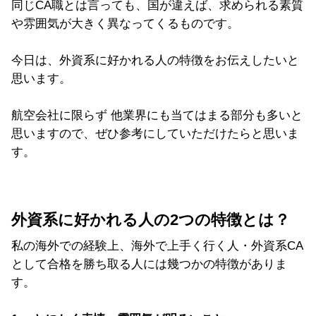
同じCA職とは言っても、国が違えば、求められる素質
や雰囲気が大きく異なってくるものです。
今日は、外資系に好かれる人の特徴をお伝えしたいと
思います。
航空会社に限らず 他業界にも当てはまる部分も多いと
思いますので、ぜひ参考にしていただけたらと思いま
す。
外資系に好かれる人の2つの特徴とは？
私の海外での経験上、海外で上手く行く人・外資系CA
として合格を勝ち取る人には幾つかの特徴がありま
す。