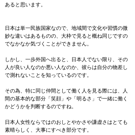
あると思います。
日本は単一民族国家なので、地域間で文化や習慣の微
妙な違いはあるものの、大枠で見ると概ね同じですの
でなかなか気づくことができません。
しかし、一歩外国へ出ると、日本人でない限り、その
人が良い人なのか悪い人なのか、彼らは自分の物差し
で測れないことを知っているのです。
その為、特に同じ仲間として働く人を見る際には、人
間の基本的な部分「笑顔」や「明るさ」で一緒に働く
かどうかを判断するのですね。
日本人女性ならではのおしとやかさや謙虚さはとても
素晴らしく、大事にすべき部分です。