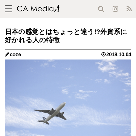
toggle
navigation
日本の感覚とはちょっと違う!?外資系に
好かれる人の特徴
coze
2018.10.04