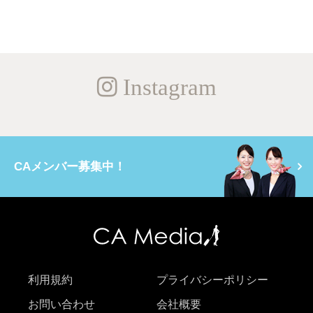
Instagram
CAメンバー募集中！
利用規約
プライバシーポリシー
お問い合わせ
会社概要