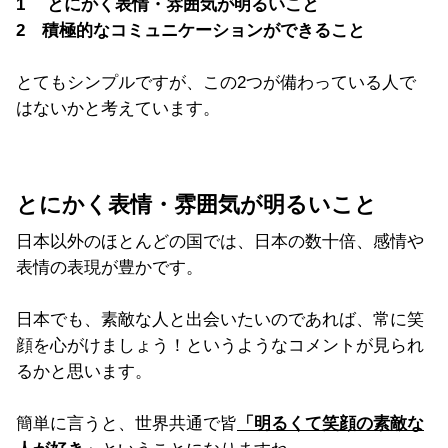
1 とにかく表情・雰囲気が明るいこと
2 積極的なコミュニケーションができること
とてもシンプルですが、この2つが備わっている人で
はないかと考えています。
とにかく表情・雰囲気が明るいこと
日本以外のほとんどの国では、日本の数十倍、感情や
表情の表現が豊かです。
日本でも、素敵な人と出会いたいのであれば、常に笑
顔を心がけましょう！というようなコメントが見られ
るかと思います。
簡単に言うと、世界共通で皆
「明るくて笑顔の素敵な