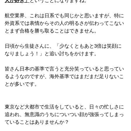
人が好き」
ということになりますね。
航空業界、これは日系でも同じかと思いますが、特に
外資系では表情からその人の明るさが伝わってこない
とまず合格を勝ち取ることはできません。
日頃から生徒さんに、「少なくともあと3倍は笑顔に
なりましょう！」と追い討ちをかけます。
皆さん日本の基準で言うと充分笑っていると思ってい
るようなのですが、海外基準ではまだまだ足りないこ
とが多いです。
東京など大都市で生活をしていると、日々の忙しさに
追われ、無意識のうちについつい顔が強張ってしまっ
ていることはありませんか？