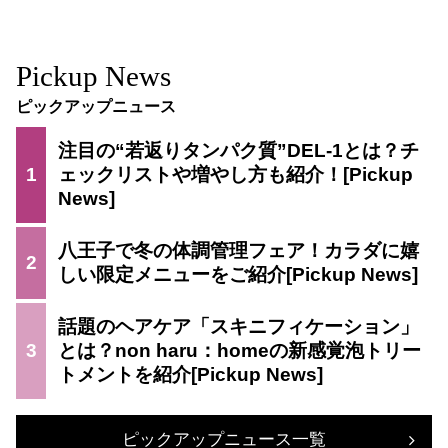
Pickup News
ピックアップニュース
注目の“若返りタンパク質”DEL-1とは？チ
1
ェックリストや増やし方も紹介！
八王子で冬の体調管理フェア！カラダに嬉
2
しい限定メニューをご紹介
話題のヘアケア「スキニフィケーション」
3
とは？non haru：homeの新感覚泡トリー
トメントを紹介
ピックアップニュース一覧