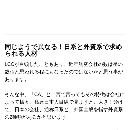
同じようで異なる！日系と外資系で求め
られる人材
LCCが台頭したこともあり、近年航空会社の数は星の
数程と思われる程にもなったのではないかと思う事が
あります。
そんな中、「CA」と一言で言ってもその特徴は会社に
よって様々。私達日本人目線で見ますと、大きく分け
て、日本の会社、通称日系と、外国全般を指す外資系
の2種類があるかと思います。