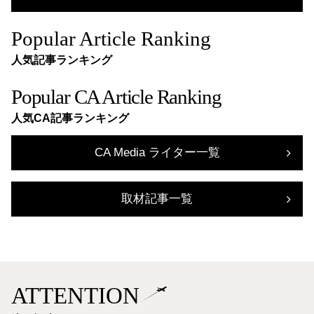
Popular Article Ranking
人気記事ランキング
Popular CA Article Ranking
人気CA記事ランキング
CA Media ライター一覧
取材記事一覧
ATTENTION