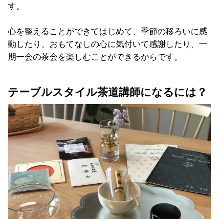
す。
心を整えることができてはじめて、季節の移ろいに感
動したり、おもてなしの心に気付いて感謝したり、一
期一会の茶会を楽しむことができるからです。
テーブルスタイル茶道講師になるには？