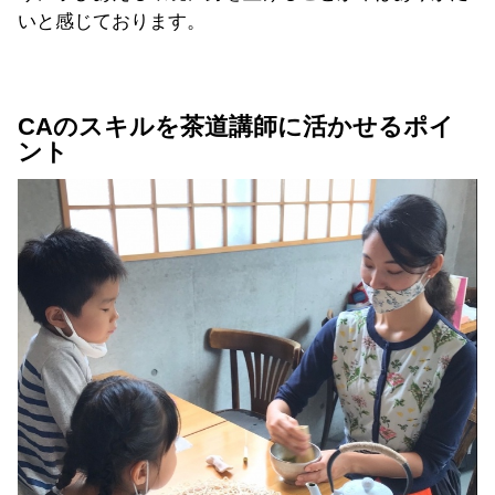
いと感じております。
CAのスキルを茶道講師に活かせるポイ
ント