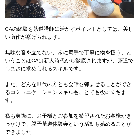
CAの経験を茶道講師に活かすポイントとしては、美し
い所作が挙げられます。
無駄な音を立てない、常に両手で丁寧に物を扱う、と
いうことはCAは新人時代から徹底されますが、茶道で
もまさに求められるスキルです。
また、どんな世代の方とも会話を弾ませることができ
るコミュニケーションスキルも、とても役に立ちま
す。
私も実際に、お子様とご参加を希望されたお客様がき
っかけで、親子茶道体験会という活動も始めることが
できました。