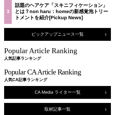
話題のヘアケア「スキニフィケーション」
3
とは？non haru：homeの新感覚泡トリー
トメントを紹介
ピックアップニュース一覧
Popular Article Ranking
人気記事ランキング
Popular CA Article Ranking
人気CA記事ランキング
CA Media ライター一覧
取材記事一覧