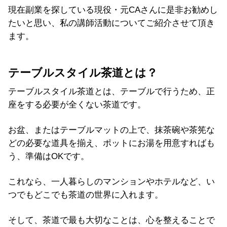
現在副業を探している現役・元CAさんに是非お勧めし
たいと思い、私の講師活動についてご紹介させて頂き
ます。
テーブルスタイル茶道とは？
テーブルスタイル茶道とは、テーブルで行うため、正
座をする必要が全くない茶道です。
お盆、またはテーブルマットの上で、抹茶碗や茶筅な
どの必要な道具を揃え、ポットにお湯を用意すればも
う、準備はOKです。
これなら、一人暮らしのマンションやホテルなど、い
つでもどこでも茶道の世界に入れます。
そして、茶道で最も大切なことは、心を整えることで