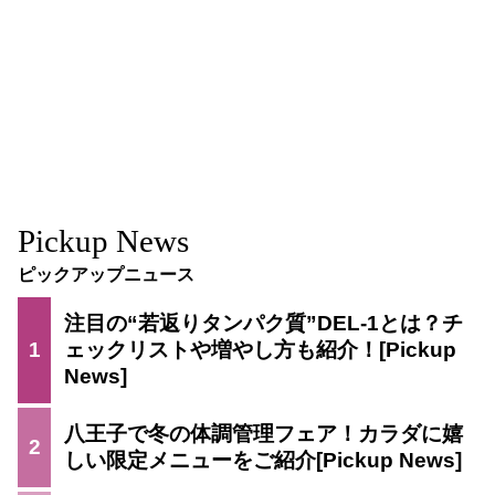
Pickup News
ピックアップニュース
注目の“若返りタンパク質”DEL-1とは？チ
1
ェックリストや増やし方も紹介！
八王子で冬の体調管理フェア！カラダに嬉
2
しい限定メニューをご紹介