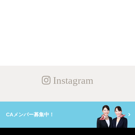
Instagram
CAメンバー募集中！