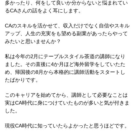
多かったり、何をして良いか分からないと悩まれてい
るCAさんの話をよく耳にします。
CAのスキルを活かせて、収入だけでなく自信やスキル
アップ、人生の充実をも望める副業があったらやって
みたいと思いませんか？
私は今年の2月にテーブルスタイル茶道の講師になり
ました。その直後に4か月ほど海外留学をしていたた
め、帰国後の8月から本格的に講師活動をスタートし
たばかりです。
このキャリアを始めてから、講師として必要なことは
実はCA時代に身につけていたものが多いと気が付きま
した。
現役CA時代に知っていたらよかったと思うほどです。