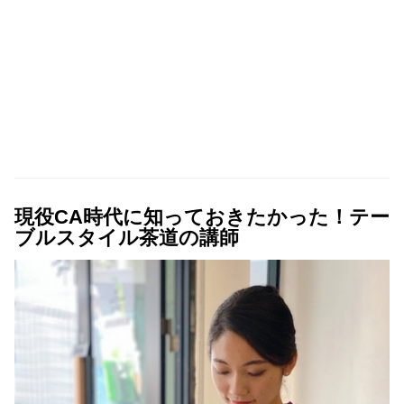
現役CA時代に知っておきたかった！テー
ブルスタイル茶道の講師