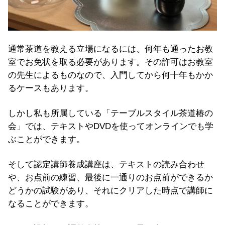
通常茶道を教える立場になるには、何年も通ったお教
室でお免状を取る必要があります。その許可はお教室
の先生によるものなので、入門してから何十年もかか
るケースもあります。
しかし私も所属している「テーブルスタイル茶道椿の
会」では、テキストやDVDを使ってオンラインでも学
ぶことができます。
そして認定講師養成講座は、テキストの読み合わせ
や、お点前の練習、最後に一通りのお点前ができるか
どうかの試験があり、それにクリアした時点で講師に
なることができます。