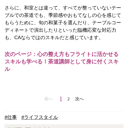
さらに、和室とは違って、すべてが整っていないテー
ブルでの茶道でも、季節感やおもてなしの心を感じて
もらうために、旬の和菓子を選んだり、テーブルコー
ディネートで演出したりといった臨機応変な対応力
も、CAならではのスキルだと感じています。
次のページ：心の整え方もフライトに活かせる
スキルも学べる！茶道講師として身に付くスキ
ル
1
前へ
2
次へ
#仕事
#ライフスタイル