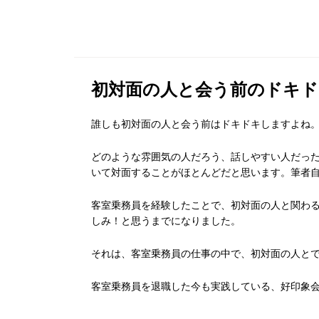
初対面の人と会う前のドキド
誰しも初対面の人と会う前はドキドキしますよね
どのような雰囲気の人だろう、話しやすい人だっ
いて対面することがほとんどだと思います。筆者
客室乗務員を経験したことで、初対面の人と関わ
しみ！と思うまでになりました。
それは、客室乗務員の仕事の中で、初対面の人と
客室乗務員を退職した今も実践している、好印象会