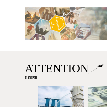
ATTENTION
注目記事