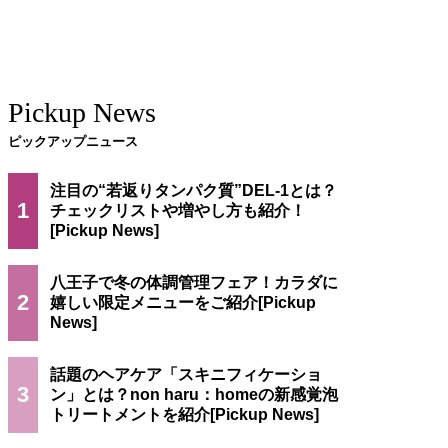
Pickup News
ピックアップニュース
注目の“若返りタンパク質”DEL-1とは？
1
チェックリストや増やし方も紹介！
八王子で冬の体調管理フェア！カラダに
2
嬉しい限定メニューをご紹介
話題のヘアケア「スキニフィケーショ
3
ン」とは？non haru：homeの新感覚泡
トリートメントを紹介