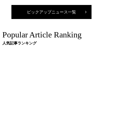
ピックアップニュース一覧
Popular Article Ranking
人気記事ランキング