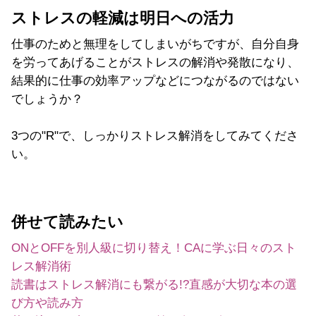
ストレスの軽減は明日への活力
仕事のためと無理をしてしまいがちですが、自分自身
を労ってあげることがストレスの解消や発散になり、
結果的に仕事の効率アップなどにつながるのではない
でしょうか？
3つの"R"で、しっかりストレス解消をしてみてくださ
い。
併せて読みたい
ONとOFFを別人級に切り替え！CAに学ぶ日々のスト
レス解消術
読書はストレス解消にも繋がる!?直感が大切な本の選
び方や読み方