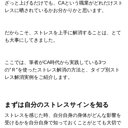
ざっと上げるだけでも、CAという職業がどれだけスト
レスに晒されているかお分かりかと思います。
だからこそ、ストレスを上手に解消することは、とて
も大事にしてきました。
ここでは、筆者がCA時代から実践している3つ
の”Ｒ”を使ったストレス解消の方法と、タイプ別スト
レス解消実例をご紹介します。
まずは自分のストレスサインを知る
ストレスを感じた時、自分自身の身体がどんな影響を
受けるかを自分自身で知っておくことがとても大切で