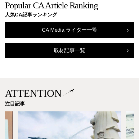
Popular CA Article Ranking
人気CA記事ランキング
CA Media ライター一覧
取材記事一覧
ATTENTION
注目記事