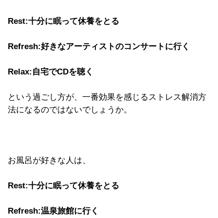
Rest:十分に眠って休養をとる
Refresh:好きなアーティストのコンサートに行く
Relax:自宅でCDを聴く
という過ごし方が、一番効果を感じるストレス解消方
法になるのではないでしょうか。
お風呂が好きな人は、
Rest:十分に眠って休養をとる
Refresh:温泉旅館に行く