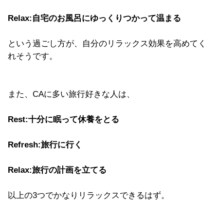
Relax:自宅のお風呂にゆっくりつかって温まる
という過ごし方が、自分のリラックス効果を高めてく
れそうです。
また、CAに多い旅行好きな人は、
Rest:十分に眠って休養をとる
Refresh:旅行に行く
Relax:旅行の計画を立てる
以上の3つでかなりリラックスできるはず。