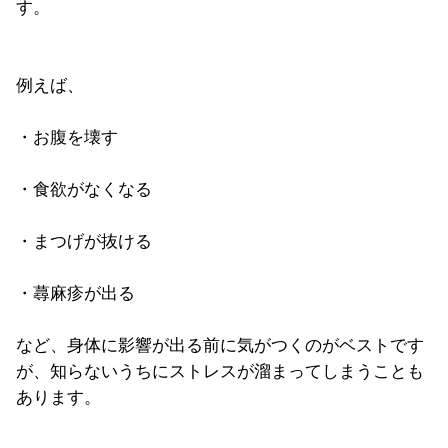
す。
例えば、
・お腹を壊す
・食欲がなくなる
・まつげが抜ける
・蕁麻疹が出る
など、身体に影響が出る前に気がつくのがベストです
が、知らないうちにストレスが溜まってしまうことも
あります。