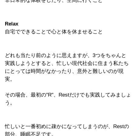
非日常的な体験をしたり、空間に行くこと
Relax
自宅でできることで心と体を休ませること
どれも当たり前のように思えますが、3つをちゃんと
実践しようとすると、忙しい現代社会に住まう私たち
にとっては時間がなかったり、意外と難しいのが現
実。
その場合、最初の"R"、Restだけでも実践してみましょ
う。
忙しいと一番初めに疎かになってしまうのが、Restの
部分、睡眠不足です。