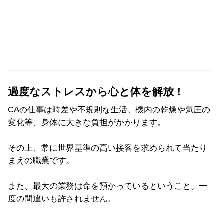
過度なストレスから心と体を解放！
CAの仕事は時差や不規則な生活、機内の乾燥や気圧の
変化等、身体に大きな負担がかかります。
その上、常に世界基準の高い接客を求められて当たり
まえの職業です。
また、最大の業務は命を預かっているということ。一
度の間違いも許されません。