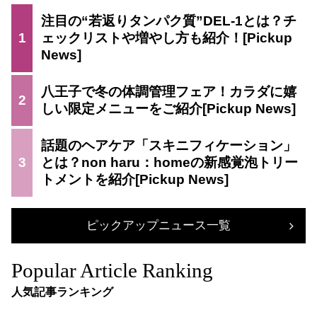
注目の“若返りタンパク質”DEL-1とは？チ
1
ェックリストや増やし方も紹介！
八王子で冬の体調管理フェア！カラダに嬉
2
しい限定メニューをご紹介
話題のヘアケア「スキニフィケーション」
3
とは？non haru：homeの新感覚泡トリー
トメントを紹介
ピックアップニュース一覧
Popular Article Ranking
人気記事ランキング