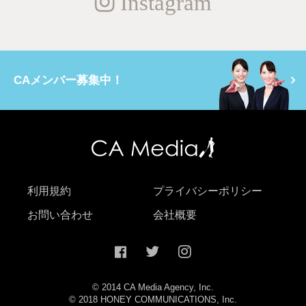
Instagram
CAメンバー募集中！
利用規約
プライバシーポリシー
お問い合わせ
会社概要
© 2014 CA Media Agency, Inc.
© 2018 HONEY COMMUNICATIONS, Inc.