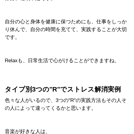
自分の心と身体を健康に保つためにも、仕事をしっか
り休んで、自分の時間を充てて、実践することが大切
です。
Relaxも、日常生活で心がけることができますね。
タイプ別3つの"R"でストレス解消実例
色々な人がいるので、3つの"R"の実践方法もその人そ
の人によって違ってくるかと思います。
音楽が好きな人は、