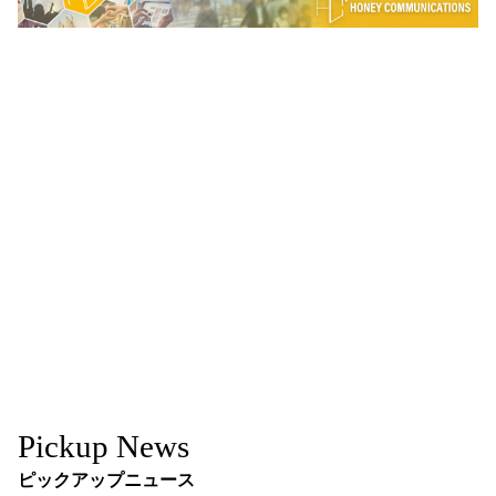
Pickup News
ピックアップニュース