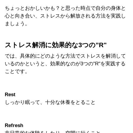
ちょっとおかしいかも？と思った時点で自分の身体と
心と向き合い、ストレスから解放される方法を実践し
ましょう。
ストレス解消に効果的な3つの”R"
では、具体的にどのような方法でストレスを解消して
いるのかというと、効果的なのが3つの"R"を実践する
ことです。
Rest
しっかり眠って、十分な休養をとること
Refresh