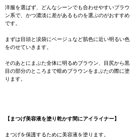
洋服を選ばず、どんなシーンでも合わせやすいブラウ
ン系で、かつ濃淡に差があるものを選ぶのがおすすめ
です。
まずは目頭と涙袋にベージュなど肌色に近い明るい色
をのせていきます。
そのあとにまぶた全体に明るめブラウン、
目尻から黒
目の部分のところまで暗めブラウンをまぶたの際に塗
ります。
【まつげ美容液を塗り乾かす間にアイライナー】
まつげを保護するために美容液を塗ります。