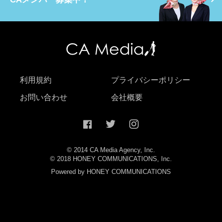
利用規約
プライバシーポリシー
お問い合わせ
会社概要
© 2014 CA Media Agency, Inc.
© 2018 HONEY COMMUNICATIONS, Inc.
Powered by HONEY COMMUNICATIONS