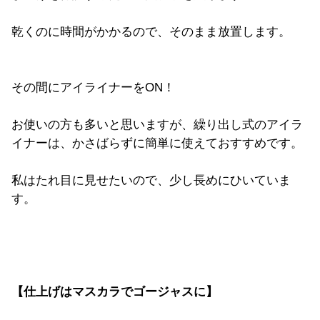
乾くのに時間がかかるので、そのまま放置します。
その間にアイライナーをON！
お使いの方も多いと思いますが、繰り出し式のアイラ
イナーは、かさばらずに簡単に使えておすすめです。
私はたれ目に見せたいので、少し長めにひいていま
す。
【仕上げはマスカラでゴージャスに】