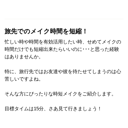
旅先でのメイク時間を短縮！
忙しい時や時間を有効活用したい時、せめてメイクの
時間だけでも短縮出来たらいいのに･･･と思った経験
はありませんか。
特に、旅行先ではお友達や彼を待たせてしまうのは心
苦しいですよね。
そんな方にぴったりな時短メイクをご紹介します。
目標タイムは15分、さあ見て行きましょう！