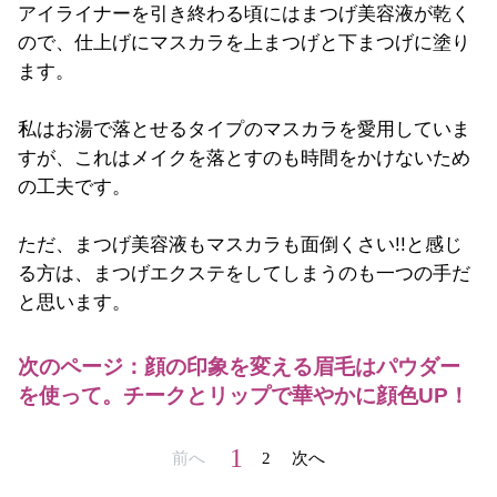
アイライナーを引き終わる頃にはまつげ美容液が乾く
ので、
仕上げにマスカラを上まつげと下まつげに塗り
ます。
私はお湯で落とせるタイプのマスカラを愛用していま
すが、
これはメイクを落とすのも時間をかけないため
の工夫です。
ただ、まつげ美容液もマスカラも面倒くさい!!と感じ
る方は、まつげエクステをしてしまうのも一つの手だ
と思います。
次のページ：顔の印象を変える眉毛はパウダー
を使って。チークとリップで華やかに顔色UP！
1
前へ
2
次へ