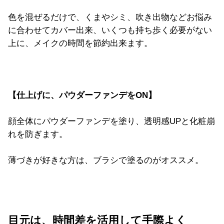
色を混ぜるだけで、くまやシミ、
吹き出物などお悩み
に合わせてカバー出来、いくつも持ち歩く必要がない
上に、メイクの時間を節約出来ます。
【仕上げに、パウダーファンデをON】
顔全体にパウダーファンデを塗り、
透明感UPと化粧崩
れを防ぎます。
薄づきが好きな方は、
ブラシで塗るのがオススメ。
目元は、時間差を活用して手際よく