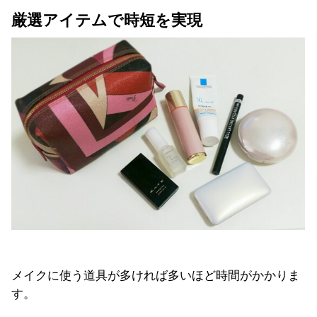
厳選アイテムで時短を実現
メイクに使う道具が多ければ多いほど時間がかかりま
す。