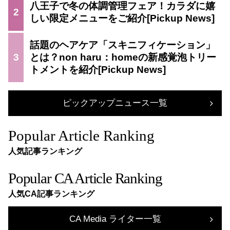
八王子で冬の体調管理フェア！カラダに嬉
2
しい限定メニューをご紹介
話題のヘアケア「スキニフィケーション」
3
とは？non haru：homeの新感覚泡トリー
トメントを紹介
ピックアップニュース一覧
Popular Article Ranking
人気記事ランキング
Popular CA Article Ranking
人気CA記事ランキング
CA Media ライター一覧