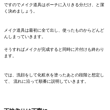
ですのでメイク道具はポーチに入りきる分だけ、と潔
く決めましょう。
メイク道具は最初に全て出し、
使ったものからどんど
んしまっていきます。
そうすればメイクが完成すると同時に片付けも終わり
ます。
では、洗顔をして化粧水を塗ったあとの段階と想定し
て、 流れに沿って順番に説明していきます。