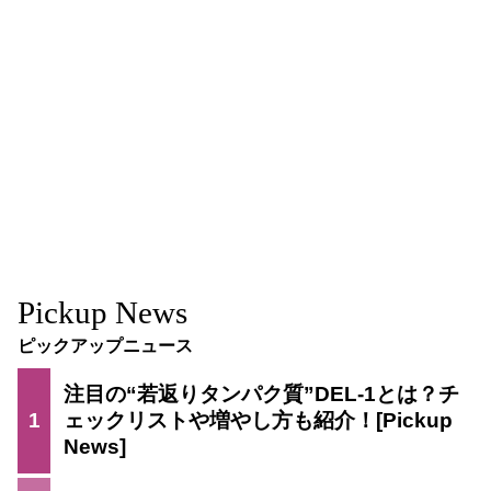
Pickup News
ピックアップニュース
注目の“若返りタンパク質”DEL-1とは？チ
1
ェックリストや増やし方も紹介！