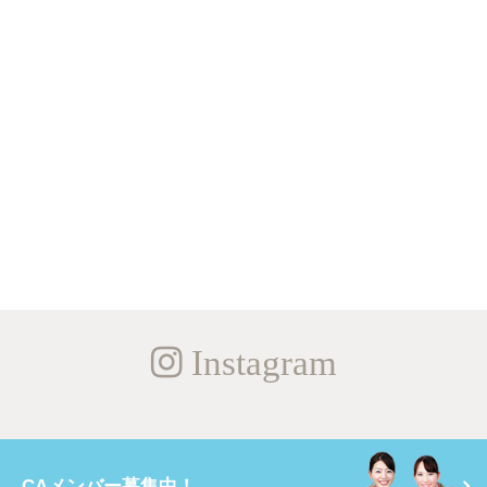
Instagram
CAメンバー募集中！