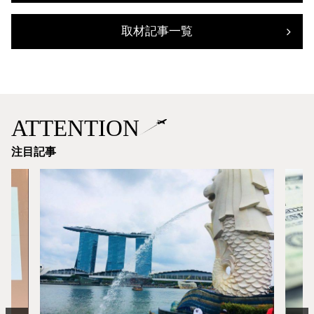
取材記事一覧
ATTENTION
注目記事