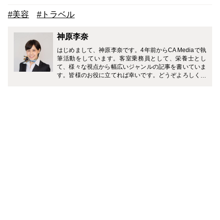
#美容
#トラベル
神原李奈
はじめまして、神原李奈です。4年前からCA Mediaで執
筆活動をしています。客室乗務員として、栄養士とし
て、様々な視点から幅広いジャンルの記事を書いていま
す。皆様のお役に立てれば幸いです。どうぞよろしくお
願い致します。