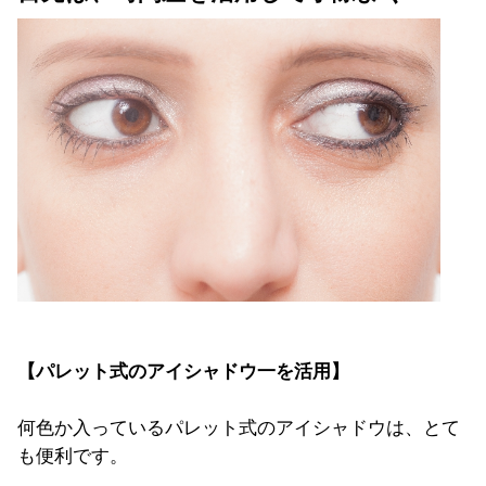
【パレット式のアイシャドウ一を活用】
何色か入っているパレット式のアイシャドウは、とて
も便利です。