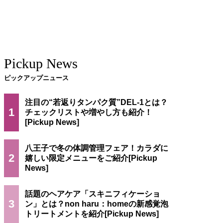
Pickup News
ピックアップニュース
注目の“若返りタンパク質”DEL-1とは？
1
チェックリストや増やし方も紹介！
八王子で冬の体調管理フェア！カラダに
2
嬉しい限定メニューをご紹介
話題のヘアケア「スキニフィケーショ
3
ン」とは？non haru：homeの新感覚泡
トリートメントを紹介