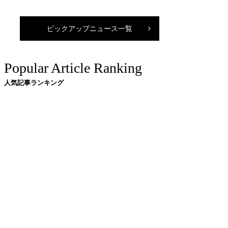
ピックアップニュース一覧
Popular Article Ranking
人気記事ランキング