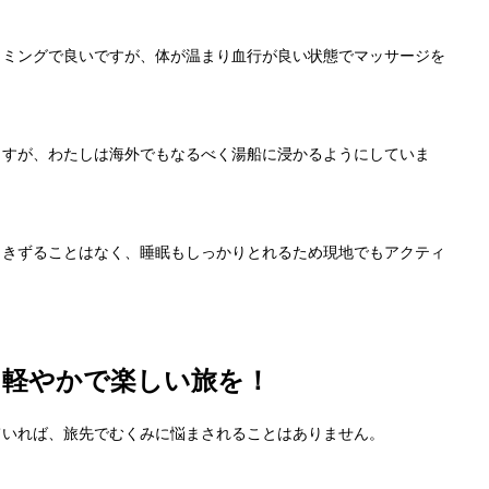
イミングで良いですが、体が温まり血行が良い状態でマッサージを
ますが、わたしは海外でもなるべく湯船に浸かるようにしていま
引きずることはなく、睡眠もしっかりとれるため現地でもアクティ
、軽やかで楽しい旅を！
ていれば、旅先でむくみに悩まされることはありません。