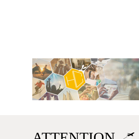
ATTENTION