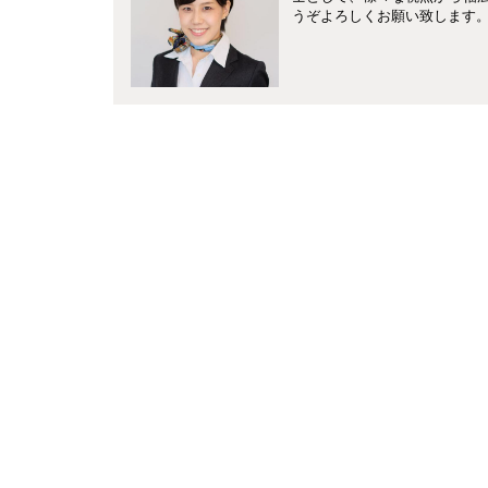
うぞよろしくお願い致します