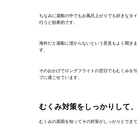
ちなみに湯船の中でもお風呂上がりでも好きな
タ
行うと効果的です。
海外だと湯船に浸からないという意見もよく聞き
す。
そのおかげでロングフライトの翌日でもむくみを
ブに過ごせています。
むくみ対策をしっかりして
むくみの原因を知ってその対策がしっかりとでき