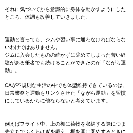
それに気づいてから意識的に身体を動かすようにした
ところ、体調も改善していきました。
運動と言っても、ジムや習い事に通わなければならな
いわけではありません。
ジムに入会したものの続かずに辞めてしまった苦い経
験がある筆者でも続けることができたのが「ながら運
動」。
CAが不規則な生活の中でも体型維持できているのは、
日常業務と運動をリンクさせた「ながら運動」を習慣
にしているからに他ならないと考えています。
例えばフライト中、上の棚に荷物を収納する際につま
先立ちでふくらはぎを鍛え、棚を開け閉めするときに