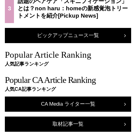
話題のヘアケア「スキニフィケーション」
3
とは？non haru：homeの新感覚泡トリー
トメントを紹介
ピックアップニュース一覧
Popular Article Ranking
人気記事ランキング
Popular CA Article Ranking
人気CA記事ランキング
CA Media ライター一覧
取材記事一覧