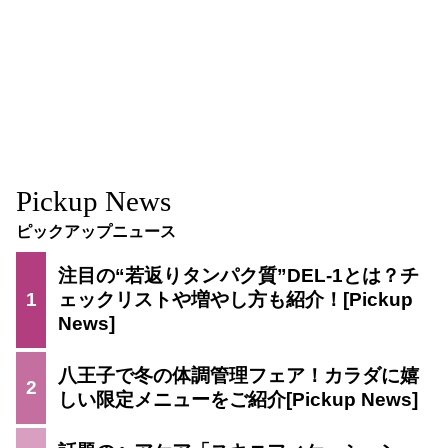
Pickup News
ピックアップニュース
注目の“若返りタンパク質”DEL-1とは？チ
1
ェックリストや増やし方も紹介！
八王子で冬の体調管理フェア！カラダに嬉
2
しい限定メニューをご紹介