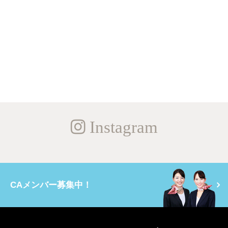
Instagram
CAメンバー募集中！