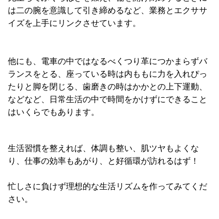
は二の腕を意識して引き締めるなど、業務とエクササ
イズを上手にリンクさせています。
他にも、電車の中ではなるべくつり革につかまらずバ
ランスをとる、座っている時は内ももに力を入れぴっ
たりと脚を閉じる、歯磨きの時はかかとの上下運動、
などなど、日常生活の中で時間をかけずにできること
はいくらでもあります。
生活習慣を整えれば、体調も整い、肌ツヤもよくな
り、仕事の効率もあがり、と好循環が訪れるはず！
忙しさに負けず理想的な生活リズムを作ってみてくだ
さい。