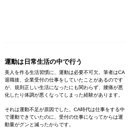
運動は日常生活の中で行う
美人を作る生活習慣に、運動は必要不可欠。筆者はCA
退職後、企業受付の仕事をしていたことがあるのです
が、規則正しい生活になったにも関わらず、腰痛が悪
化したり体調が悪くなってしまった経験があります。
それは運動不足が原因でした。CA時代は仕事をする中
で運動できていたのに、受付の仕事になってからは運
動量がグンと減ったからです。