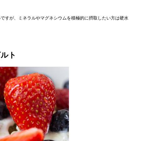
いですが、ミネラルやマグネシウムを積極的に摂取したい方は硬水
グルト