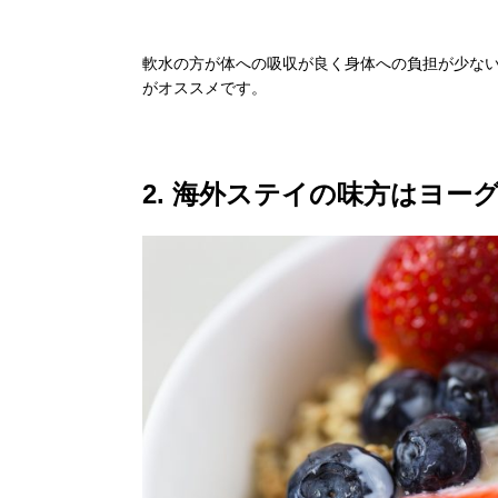
軟水の方が体への吸収が良く身体への負担が少な
がオススメです。
2. 海外ステイの味方はヨー