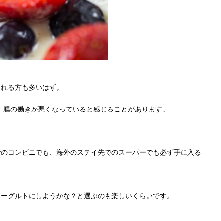
される方も多いはず。
、腸の働きが悪くなっていると感じることがあります。
でのコンビニでも、海外のステイ先でのスーパーでも必ず手に入る
ヨーグルトにしようかな？と選ぶのも楽しいくらいです。