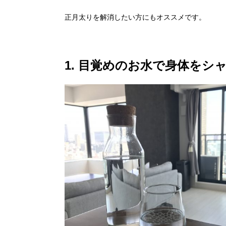
正月太りを解消したい方にもオススメです。
1. 目覚めのお水で身体をシ