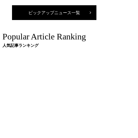
ピックアップニュース一覧
Popular Article Ranking
人気記事ランキング