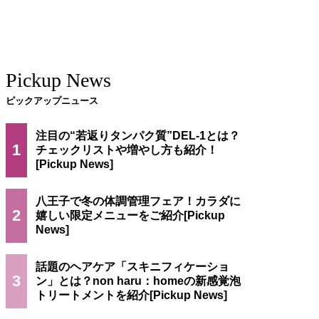
Pickup News
ピックアップニュース
注目の“若返りタンパク質”DEL-1とは？
1
チェックリストや増やし方も紹介！
八王子で冬の体調管理フェア！カラダに
2
嬉しい限定メニューをご紹介
話題のヘアケア「スキニフィケーショ
3
ン」とは？non haru：homeの新感覚泡
トリートメントを紹介