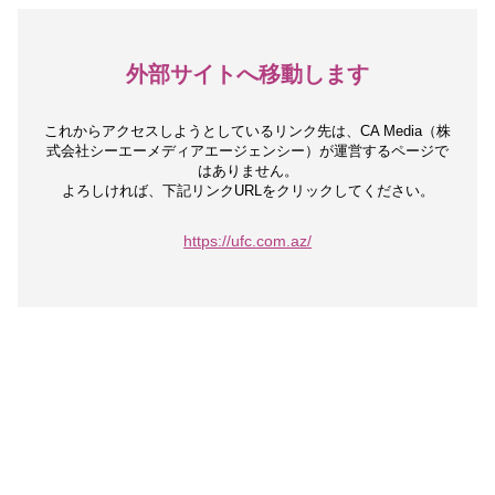
外部サイトへ移動します
これからアクセスしようとしているリンク先は、
CA Media（株
式会社シーエーメディアエージェンシー）が運営するページで
はありません。
よろしければ、下記リンクURLをクリックしてください。
https://ufc.com.az/