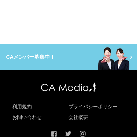
CAメンバー募集中！
利用規約
プライバシーポリシー
お問い合わせ
会社概要