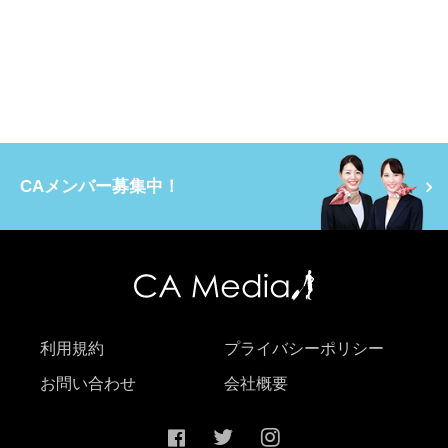
CAメンバー募集中！
利用規約
プライバシーポリシー
お問い合わせ
会社概要