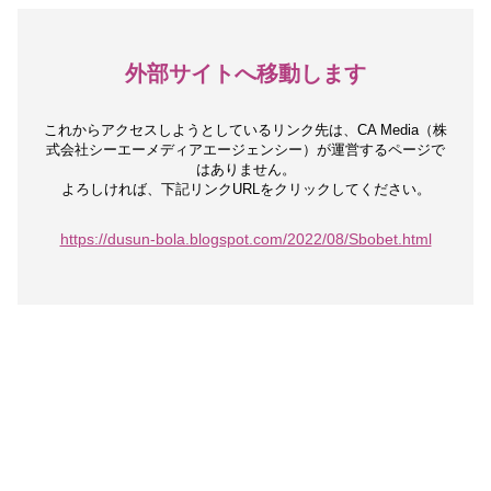
外部サイトへ移動します
これからアクセスしようとしているリンク先は、
CA Media（株
式会社シーエーメディアエージェンシー）が運営するページで
はありません。
よろしければ、下記リンクURLをクリックしてください。
https://dusun-bola.blogspot.com/2022/08/Sbobet.html