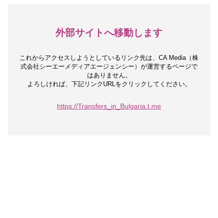
外部サイトへ移動します
これからアクセスしようとしているリンク先は、
CA Media（株
式会社シーエーメディアエージェンシー）が運営するページで
はありません。
よろしければ、下記リンクURLをクリックしてください。
https://Transfers_in_Bulgaria.t.me