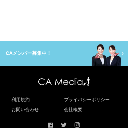
CAメンバー募集中！
利用規約
プライバシーポリシー
お問い合わせ
会社概要