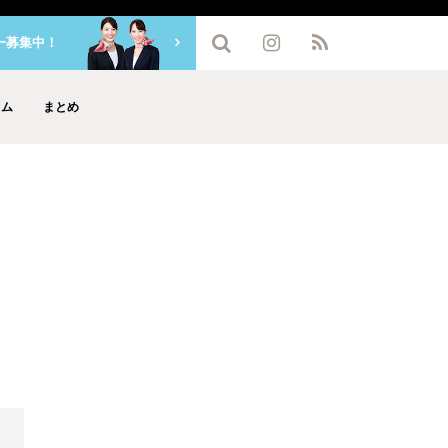
ー募集中！
ラム
まとめ