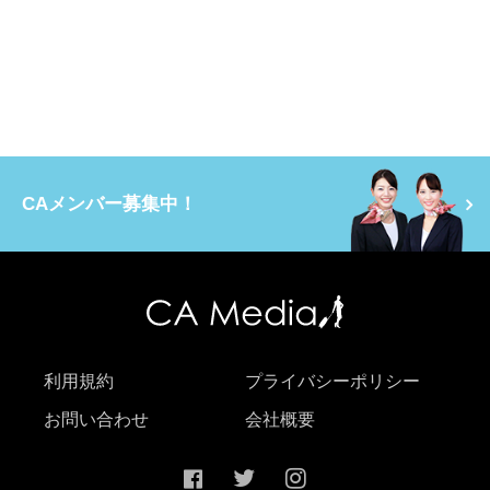
CAメンバー募集中！
利用規約
プライバシーポリシー
お問い合わせ
会社概要