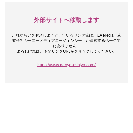
外部サイトへ移動します
これからアクセスしようとしているリンク先は、
CA Media（株
式会社シーエーメディアエージェンシー）が運営するページで
はありません。
よろしければ、下記リンクURLをクリックしてください。
https://www.panya-ashiya.com/