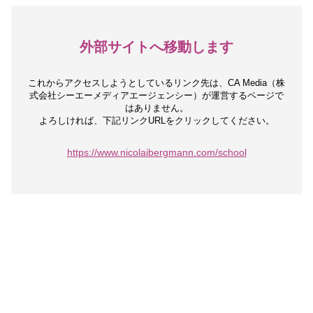
外部サイトへ移動します
これからアクセスしようとしているリンク先は、
CA Media（株
式会社シーエーメディアエージェンシー）が運営するページで
はありません。
よろしければ、下記リンクURLをクリックしてください。
https://www.nicolaibergmann.com/school