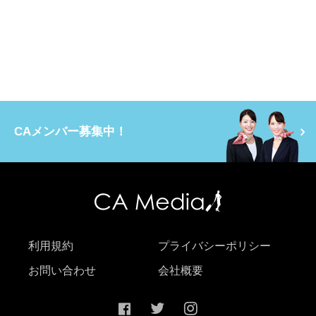
CAメンバー募集中！
利用規約
プライバシーポリシー
お問い合わせ
会社概要