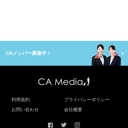
CAメンバー募集中！
利用規約
プライバシーポリシー
お問い合わせ
会社概要