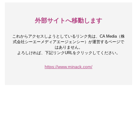
外部サイトへ移動します
これからアクセスしようとしているリンク先は、
CA Media（株
式会社シーエーメディアエージェンシー）が運営するページで
はありません。
よろしければ、下記リンクURLをクリックしてください。
https://www.minack.com/