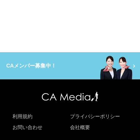
CAメンバー募集中！
利用規約
プライバシーポリシー
お問い合わせ
会社概要