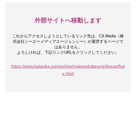
外部サイトへ移動します
これからアクセスしようとしているリンク先は、
CA Media（株
式会社シーエーメディアエージェンシー）が運営するページで
はありません。
よろしければ、下記リンクURLをクリックしてください。
https://www.kataoka.com/echire/maisondubeurre/lineup/frai
s.html