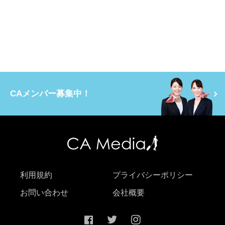
CAメンバー募集中！
利用規約
プライバシーポリシー
お問い合わせ
会社概要