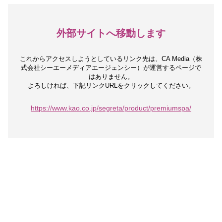
外部サイトへ移動します
これからアクセスしようとしているリンク先は、
CA Media（株
式会社シーエーメディアエージェンシー）が運営するページで
はありません。
よろしければ、下記リンクURLをクリックしてください。
https://www.kao.co.jp/segreta/product/premiumspa/