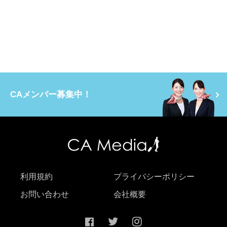
CAメンバー募集中！
利用規約
プライバシーポリシー
お問い合わせ
会社概要