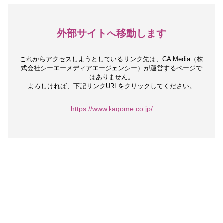
外部サイトへ移動します
これからアクセスしようとしているリンク先は、
CA Media（株
式会社シーエーメディアエージェンシー）が運営するページで
はありません。
よろしければ、下記リンクURLをクリックしてください。
https://www.kagome.co.jp/