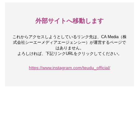
外部サイトへ移動します
これからアクセスしようとしているリンク先は、
CA Media（株
式会社シーエーメディアエージェンシー）が運営するページで
はありません。
よろしければ、下記リンクURLをクリックしてください。
https://www.instagram.com/teudu_official/