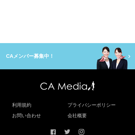
CAメンバー募集中！
利用規約
プライバシーポリシー
お問い合わせ
会社概要