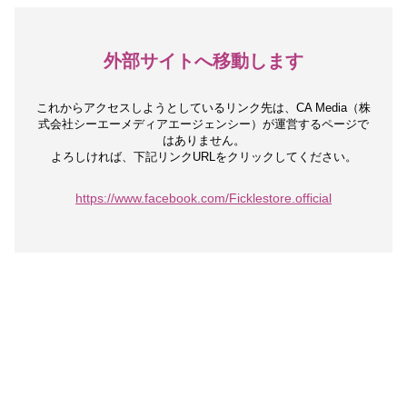
外部サイトへ移動します
これからアクセスしようとしているリンク先は、
CA Media（株
式会社シーエーメディアエージェンシー）が運営するページで
はありません。
よろしければ、下記リンクURLをクリックしてください。
https://www.facebook.com/Ficklestore.official