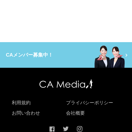
CAメンバー募集中！
利用規約
プライバシーポリシー
お問い合わせ
会社概要