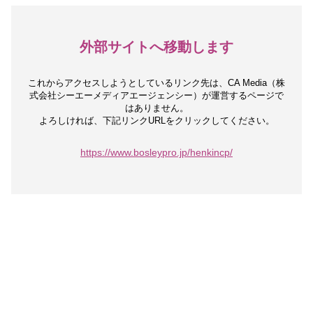
外部サイトへ移動します
これからアクセスしようとしているリンク先は、
CA Media（株
式会社シーエーメディアエージェンシー）が運営するページで
はありません。
よろしければ、下記リンクURLをクリックしてください。
https://www.bosleypro.jp/henkincp/