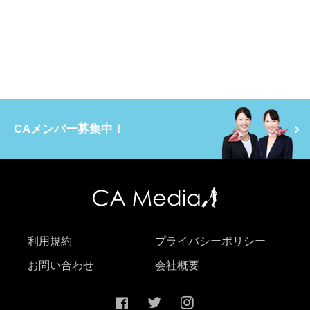
CAメンバー募集中！
利用規約
プライバシーポリシー
お問い合わせ
会社概要