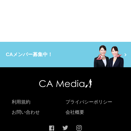
CAメンバー募集中！
利用規約
プライバシーポリシー
お問い合わせ
会社概要