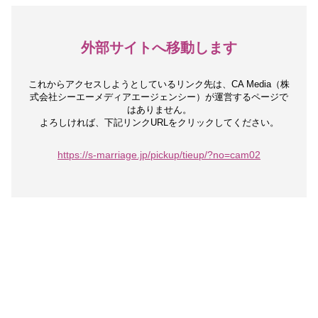
外部サイトへ移動します
これからアクセスしようとしているリンク先は、
CA Media（株
式会社シーエーメディアエージェンシー）が運営するページで
はありません。
よろしければ、下記リンクURLをクリックしてください。
https://s-marriage.jp/pickup/tieup/?no=cam02