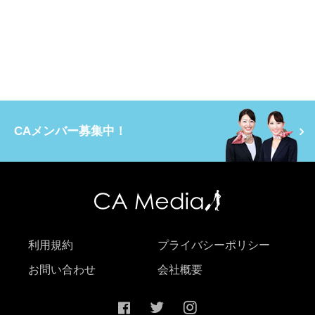
CAメンバー募集中！
利用規約
プライバシーポリシー
お問い合わせ
会社概要