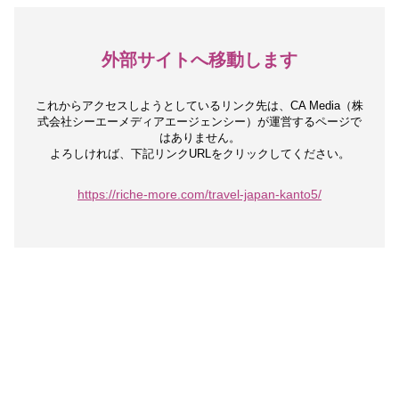
外部サイトへ移動します
これからアクセスしようとしているリンク先は、
CA Media（株
式会社シーエーメディアエージェンシー）が運営するページで
はありません。
よろしければ、下記リンクURLをクリックしてください。
https://riche-more.com/travel-japan-kanto5/