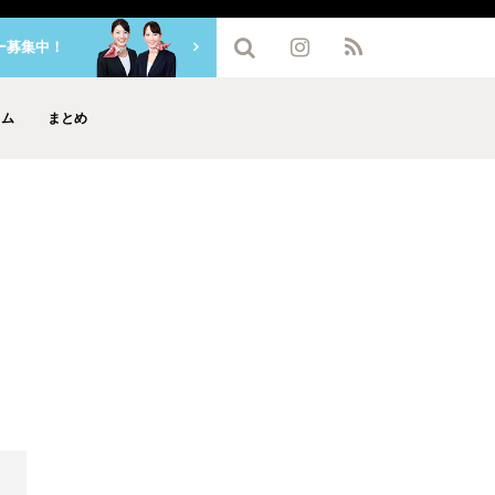
ー募集中！
ラム
まとめ