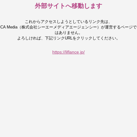
外部サイトへ移動します
これからアクセスしようとしているリンク先は、
CA Media（株式会社シーエーメディアエージェンシー）が運営するページで
はありません。
よろしければ、下記リンクURLをクリックしてください。
https://liflance.jp/