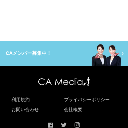
CAメンバー募集中！
利用規約
プライバシーポリシー
お問い合わせ
会社概要