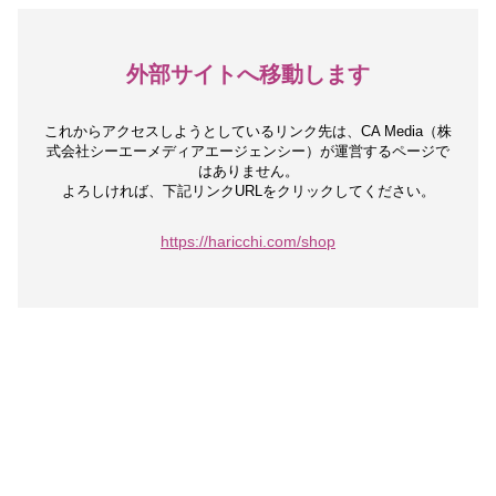
外部サイトへ移動します
これからアクセスしようとしているリンク先は、
CA Media（株
式会社シーエーメディアエージェンシー）が運営するページで
はありません。
よろしければ、下記リンクURLをクリックしてください。
https://haricchi.com/shop