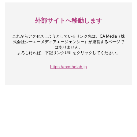
外部サイトへ移動します
これからアクセスしようとしているリンク先は、
CA Media（株
式会社シーエーメディアエージェンシー）が運営するページで
はありません。
よろしければ、下記リンクURLをクリックしてください。
https://exothelab.jp