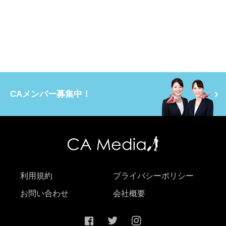
CAメンバー募集中！
利用規約
プライバシーポリシー
お問い合わせ
会社概要