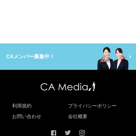
CAメンバー募集中！
利用規約
プライバシーポリシー
お問い合わせ
会社概要