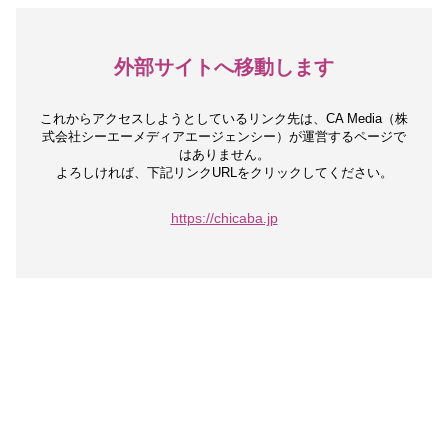
外部サイトへ移動します
これからアクセスしようとしているリンク先は、
CA Media（株
式会社シーエーメディアエージェンシー）が運営するページで
はありません。
よろしければ、下記リンクURLをクリックしてください。
https://chicaba.jp