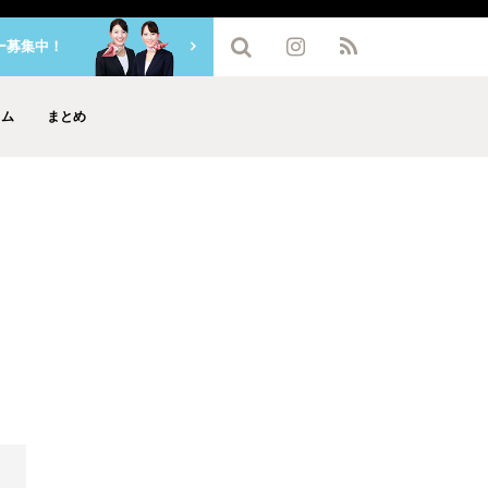
ー募集中！
ラム
まとめ