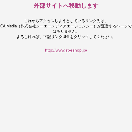
外部サイトへ移動します
これからアクセスしようとしているリンク先は、
CA Media（株式会社シーエーメディアエージェンシー）が運営するページで
はありません。
よろしければ、下記リンクURLをクリックしてください。
http://www.st-eshop.jp/