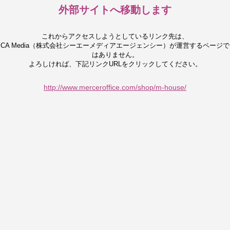
外部サイトへ移動します
これからアクセスしようとしているリンク先は、
CA Media（株式会社シーエーメディアエージェンシー）が運営するページで
はありません。
よろしければ、下記リンクURLをクリックしてください。
http://www.merceroffice.com/shop/m-house/