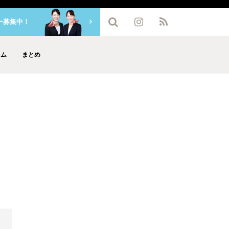
ー募集中！
ラム
まとめ