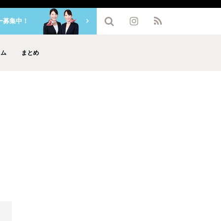
ー募集中！
ラム
まとめ