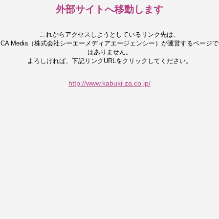
外部サイトへ移動します
これからアクセスしようとしているリンク先は、
CA Media（株式会社シーエーメディアエージェンシー）が運営するページで
はありません。
よろしければ、下記リンクURLをクリックしてください。
http://www.kabuki-za.co.jp/