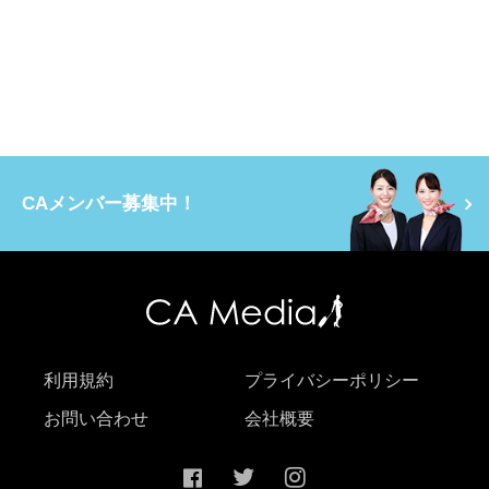
CAメンバー募集中！
利用規約
プライバシーポリシー
お問い合わせ
会社概要