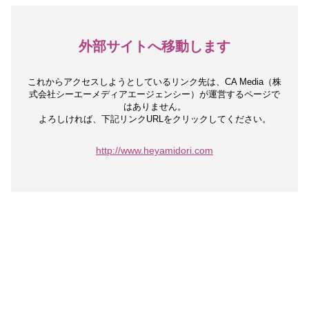
外部サイトへ移動します
これからアクセスしようとしているリンク先は、
CA Media（株
式会社シーエーメディアエージェンシー）が運営するページで
はありません。
よろしければ、下記リンクURLをクリックしてください。
http://www.heyamidori.com