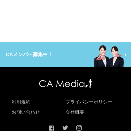
CAメンバー募集中！
利用規約
プライバシーポリシー
お問い合わせ
会社概要