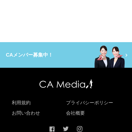
CAメンバー募集中！
利用規約
プライバシーポリシー
お問い合わせ
会社概要