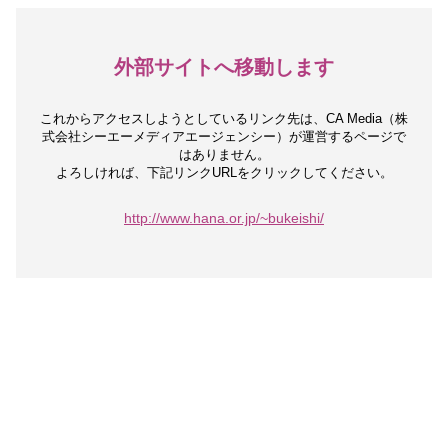
外部サイトへ移動します
これからアクセスしようとしているリンク先は、
CA Media（株
式会社シーエーメディアエージェンシー）が運営するページで
はありません。
よろしければ、下記リンクURLをクリックしてください。
http://www.hana.or.jp/~bukeishi/