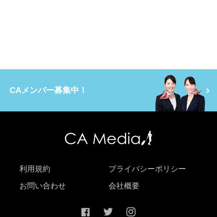
CAメンバー募集中！
利用規約
プライバシーポリシー
お問い合わせ
会社概要