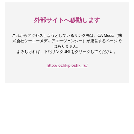
外部サイトへ移動します
これからアクセスしようとしているリンク先は、
CA Media（株
式会社シーエーメディアエージェンシー）が運営するページで
はありません。
よろしければ、下記リンクURLをクリックしてください。
http://lozhkiploshki.ru/