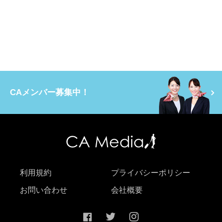
CAメンバー募集中！
利用規約
プライバシーポリシー
お問い合わせ
会社概要