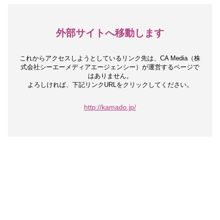
外部サイトへ移動します
これからアクセスしようとしているリンク先は、
CA Media（株
式会社シーエーメディアエージェンシー）が運営するページで
はありません。
よろしければ、下記リンクURLをクリックしてください。
http://kamado.jp/