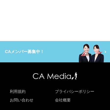
CAメンバー募集中！
利用規約
プライバシーポリシー
お問い合わせ
会社概要