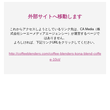
外部サイトへ移動します
これからアクセスしようとしているリンク先は、
CA Media（株
式会社シーエーメディアエージェンシー）が運営するページで
はありません。
よろしければ、下記リンクURLをクリックしてください。
http://coffeeblenders.com/coffee-blenders-kona-blend-coffe
e-10ct/