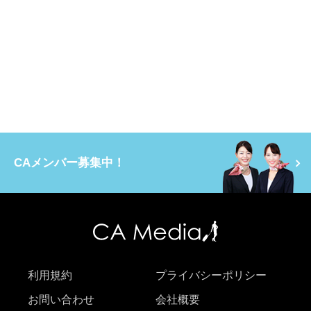
CAメンバー募集中！
利用規約
プライバシーポリシー
お問い合わせ
会社概要