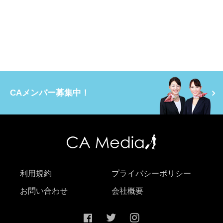
CAメンバー募集中！
利用規約
プライバシーポリシー
お問い合わせ
会社概要