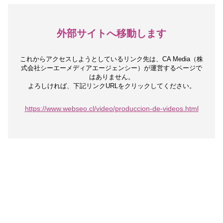
外部サイトへ移動します
これからアクセスしようとしているリンク先は、
CA Media（株
式会社シーエーメディアエージェンシー）が運営するページで
はありません。
よろしければ、下記リンクURLをクリックしてください。
https://www.webseo.cl/video/produccion-de-videos.html