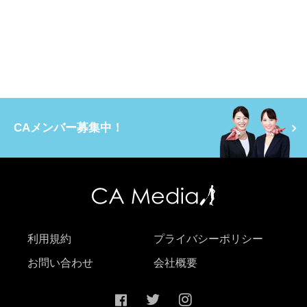
CAメンバー募集中！
利用規約
プライバシーポリシー
お問い合わせ
会社概要