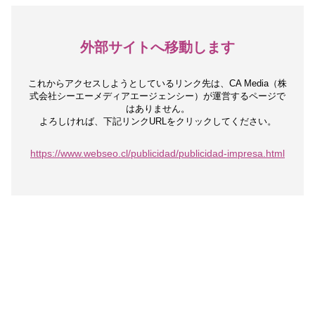
外部サイトへ移動します
これからアクセスしようとしているリンク先は、
CA Media（株
式会社シーエーメディアエージェンシー）が運営するページで
はありません。
よろしければ、下記リンクURLをクリックしてください。
https://www.webseo.cl/publicidad/publicidad-impresa.html