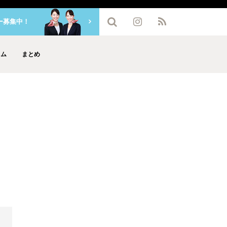
ー募集中！
ラム
まとめ