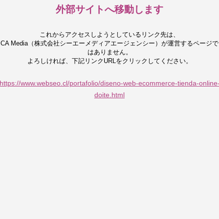
外部サイトへ移動します
これからアクセスしようとしているリンク先は、
CA Media（株式会社シーエーメディアエージェンシー）が運営するページで
はありません。
よろしければ、下記リンクURLをクリックしてください。
https://www.webseo.cl/portafolio/diseno-web-ecommerce-tienda-online
doite.html