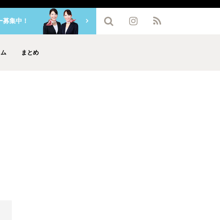
ー募集中！
ラム
まとめ