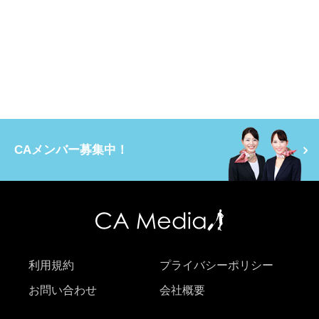
CAメンバー募集中！
利用規約
プライバシーポリシー
お問い合わせ
会社概要