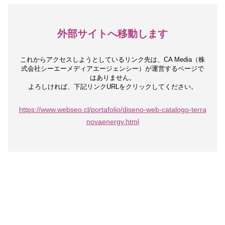
外部サイトへ移動します
これからアクセスしようとしているリンク先は、
CA Media（株
式会社シーエーメディアエージェンシー）が運営するページで
はありません。
よろしければ、下記リンクURLをクリックしてください。
https://www.webseo.cl/portafolio/diseno-web-catalogo-terra
novaenergy.html