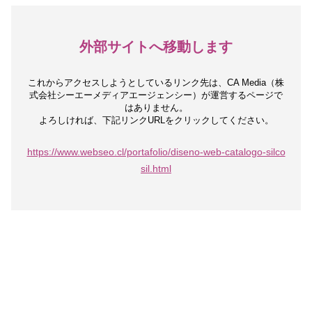
外部サイトへ移動します
これからアクセスしようとしているリンク先は、
CA Media（株
式会社シーエーメディアエージェンシー）が運営するページで
はありません。
よろしければ、下記リンクURLをクリックしてください。
https://www.webseo.cl/portafolio/diseno-web-catalogo-silco
sil.html