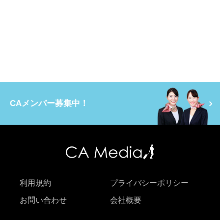
CAメンバー募集中！
利用規約
プライバシーポリシー
お問い合わせ
会社概要