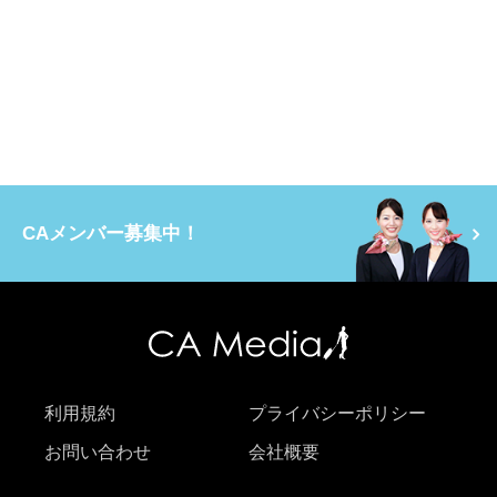
CAメンバー募集中！
利用規約
プライバシーポリシー
お問い合わせ
会社概要