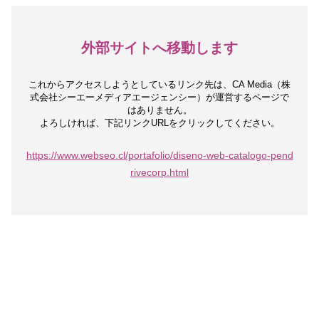
外部サイトへ移動します
これからアクセスしようとしているリンク先は、
CA Media（株
式会社シーエーメディアエージェンシー）が運営するページで
はありません。
よろしければ、下記リンクURLをクリックしてください。
https://www.webseo.cl/portafolio/diseno-web-catalogo-pend
rivecorp.html